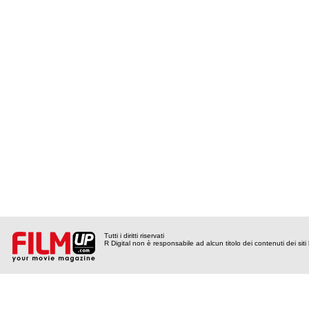
Tutti i diritti riservati
R Digital non è responsabile ad alcun titolo dei contenuti dei siti l