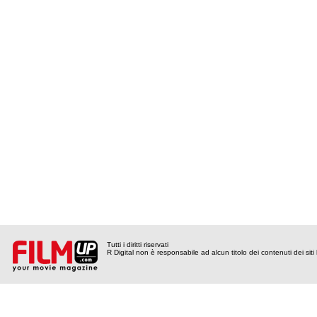
Tutti i diritti riservati
R Digital non è responsabile ad alcun titolo dei contenuti dei siti l