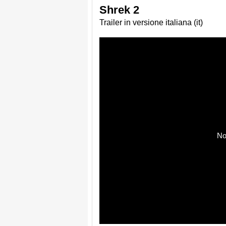
Shrek 2
Trailer in versione italiana (it)
No