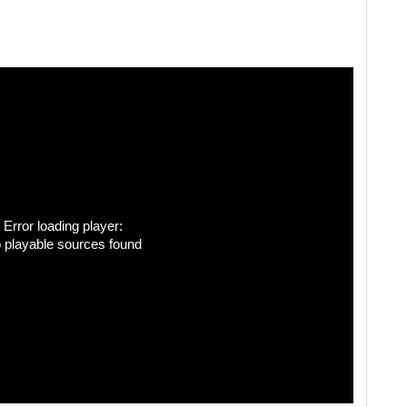
Error loading player:
 playable sources found