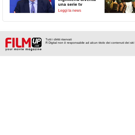
una serie tv
Leggi la news
Tutti i diritti riservati
R Digital non è responsabile ad alcun titolo dei contenuti dei siti l