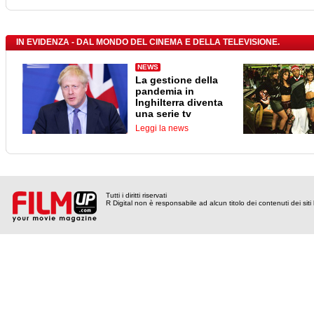
IN EVIDENZA - DAL MONDO DEL CINEMA E DELLA TELEVISIONE.
NEWS
La gestione della
pandemia in
Inghilterra diventa
una serie tv
Leggi la news
Tutti i diritti riservati
R Digital non è responsabile ad alcun titolo dei contenuti dei siti l