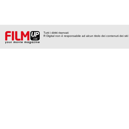
Tutti i diritti riservati
R Digital non è responsabile ad alcun titolo dei contenuti dei siti l