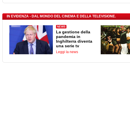
IN EVIDENZA - DAL MONDO DEL CINEMA E DELLA TELEVISIONE.
NEWS
La gestione della
pandemia in
Inghilterra diventa
una serie tv
Leggi la news