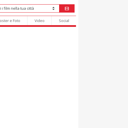
oster e Foto
Video
Social