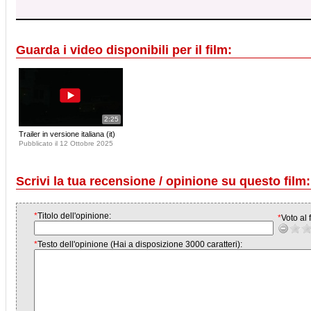
Guarda i video disponibili per il film:
2:25
Trailer in versione italiana (it)
Pubblicato il 12 Ottobre 2025
Scrivi la tua recensione / opinione su questo film:
*
Titolo dell'opinione:
*
Voto al f
*
Testo dell'opinione (Hai a disposizione 3000 caratteri):