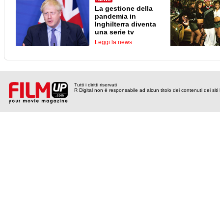
La gestione della
pandemia in
Inghilterra diventa
una serie tv
Leggi la news
Tutti i diritti riservati
R Digital non è responsabile ad alcun titolo dei contenuti dei siti l