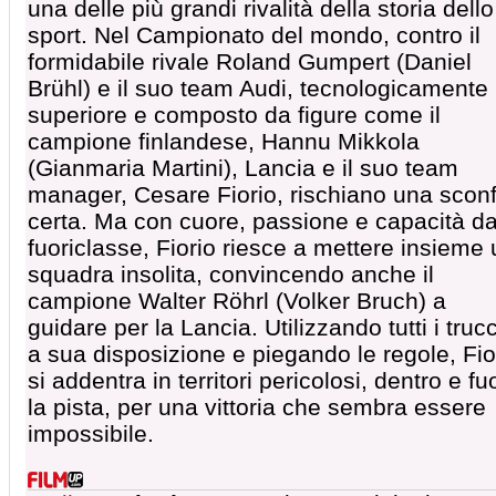
una delle più grandi rivalità della storia dello
sport. Nel Campionato del mondo, contro il
formidabile rivale Roland Gumpert (Daniel
Brühl) e il suo team Audi, tecnologicamente
superiore e composto da figure come il
campione finlandese, Hannu Mikkola
(Gianmaria Martini), Lancia e il suo team
manager, Cesare Fiorio, rischiano una sconf
certa. Ma con cuore, passione e capacità d
fuoriclasse, Fiorio riesce a mettere insieme
squadra insolita, convincendo anche il
campione Walter Röhrl (Volker Bruch) a
guidare per la Lancia. Utilizzando tutti i truc
a sua disposizione e piegando le regole, Fio
si addentra in territori pericolosi, dentro e fuo
la pista, per una vittoria che sembra essere
impossibile.