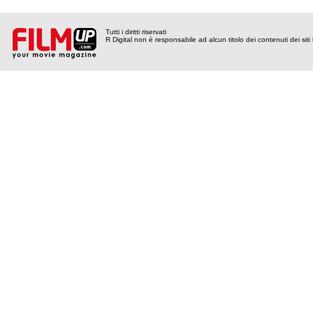
Tutti i diritti riservati
R Digital non è responsabile ad alcun titolo dei contenuti dei siti l