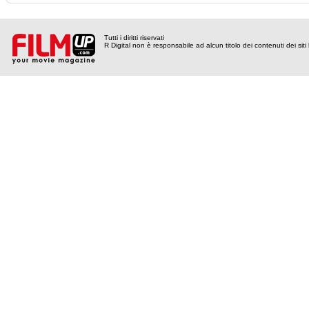
Tutti i diritti riservati
R Digital non è responsabile ad alcun titolo dei contenuti dei siti l