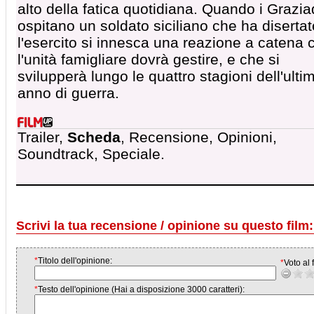
alto della fatica quotidiana. Quando i Grazia
ospitano un soldato siciliano che ha disertat
l'esercito si innesca una reazione a catena 
l'unità famigliare dovrà gestire, e che si
svilupperà lungo le quattro stagioni dell'ulti
anno di guerra.
Trailer,
Scheda
, Recensione, Opinioni,
Soundtrack, Speciale.
Scrivi la tua recensione / opinione su questo film:
*
Titolo dell'opinione:
*
Voto al f
*
Testo dell'opinione (Hai a disposizione 3000 caratteri):