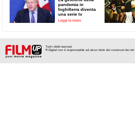
pandemia in
Inghilterra diventa
una serie tv
Leggi la news
Tutti i diritti riservati
R Digital non è responsabile ad alcun titolo dei contenuti dei siti l