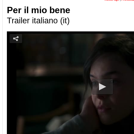
Per il mio bene
Trailer italiano (it)