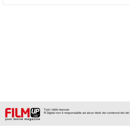
Tutti i diritti riservati
R Digital non è responsabile ad alcun titolo dei contenuti dei siti l