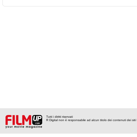
Tutti i diritti riservati
R Digital non è responsabile ad alcun titolo dei contenuti dei siti l