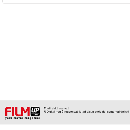
Tutti i diritti riservati
R Digital non è responsabile ad alcun titolo dei contenuti dei siti l