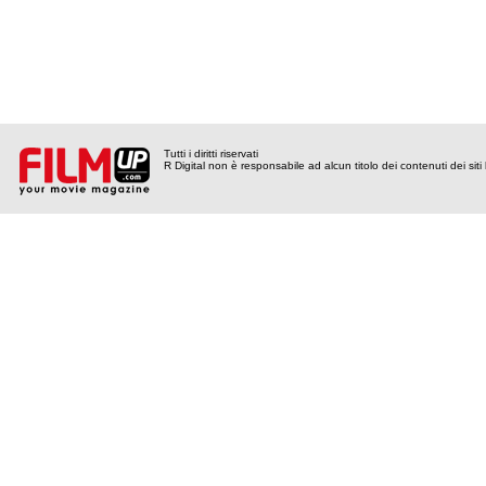
Tutti i diritti riservati
R Digital non è responsabile ad alcun titolo dei contenuti dei siti l