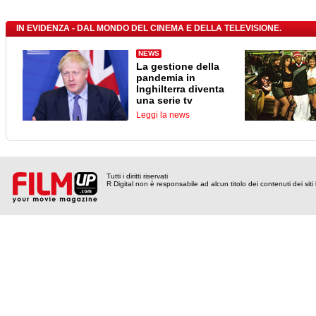
IN EVIDENZA - DAL MONDO DEL CINEMA E DELLA TELEVISIONE.
NEWS
La gestione della
pandemia in
Inghilterra diventa
una serie tv
Leggi la news
Tutti i diritti riservati
R Digital non è responsabile ad alcun titolo dei contenuti dei siti l