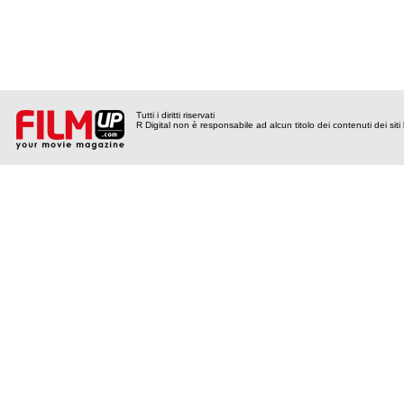
Tutti i diritti riservati
R Digital non è responsabile ad alcun titolo dei contenuti dei siti l