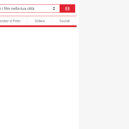
oster e Foto
Video
Social