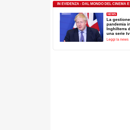
IN EVIDENZA - DAL MONDO DEL CINEMA E
NEWS
La gestione
pandemia i
Inghilterra 
una serie tv
Leggi la news