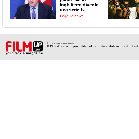
Inghilterra diventa
una serie tv
Leggi la news
Tutti i diritti riservati
R Digital non è responsabile ad alcun titolo dei contenuti dei siti l