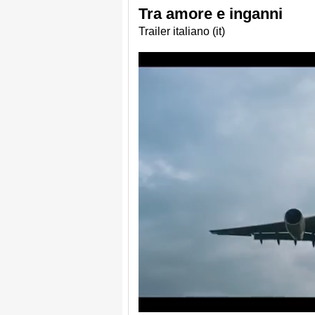
Tra amore e inganni
Trailer italiano (it)