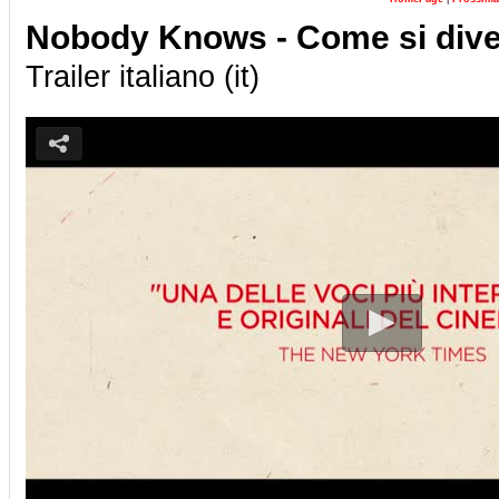
Nobody Knows - Come si diven
Trailer italiano (it)