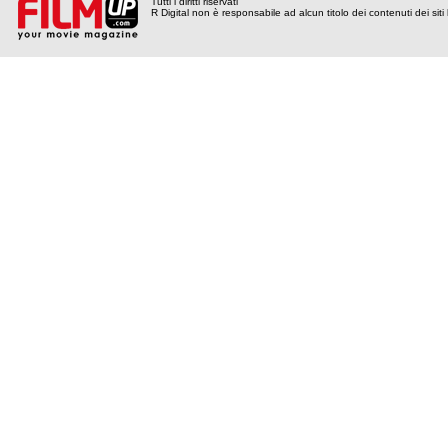
Tutti i diritti riservati
R Digital non è responsabile ad alcun titolo dei contenuti dei siti l