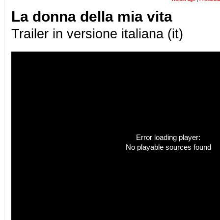
La donna della mia vita
Trailer in versione italiana (it)
Error loading player:
No playable sources found