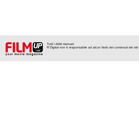
Tutti i diritti riservati
R Digital non è responsabile ad alcun titolo dei contenuti dei siti l