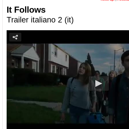
It Follows
Trailer italiano 2 (it)