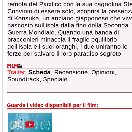
remota del Pacifico con la sua cagnolina Ste
Convinto di essere solo, scoprirà la presenz
di Kensuke, un anziano giapponese che viv
nascosto sull'isola dalla fine della Seconda
Guerra Mondiale. Quando una banda di
bracconieri minaccia il fragile equilibrio
dell'isola e i suoi oranghi, i due uniranno le
forze per salvare il loro paradiso segreto.
Trailer
,
Scheda
, Recensione, Opinioni,
Soundtrack, Speciale.
Guarda i video disponibili per il film: