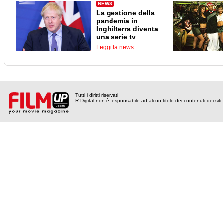
NEWS
La gestione della
pandemia in
Inghilterra diventa
una serie tv
Leggi la news
Tutti i diritti riservati
R Digital non è responsabile ad alcun titolo dei contenuti dei siti l