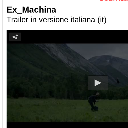
Ex_Machina
Trailer in versione italiana (it)