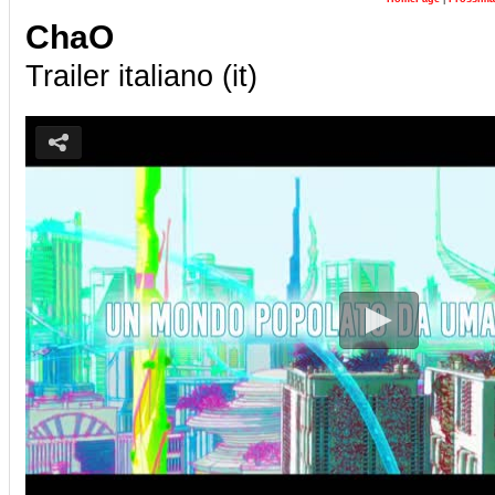
ChaO
Trailer italiano (it)