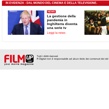
IN EVIDENZA - DAL MONDO DEL CINEMA E DELLA TELEVISIONE.
NEWS
La gestione della
pandemia in
Inghilterra diventa
una serie tv
Leggi la news
Tutti i diritti riservati
R Digital non è responsabile ad alcun titolo dei contenuti dei siti l