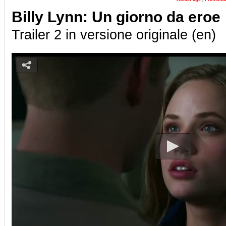
Billy Lynn: Un giorno da eroe
Trailer 2 in versione originale (en)