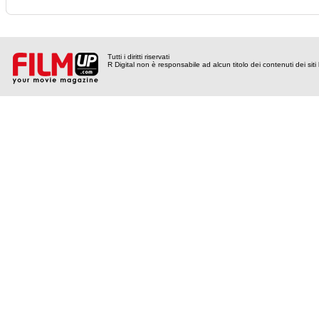
Tutti i diritti riservati
R Digital non è responsabile ad alcun titolo dei contenuti dei siti l