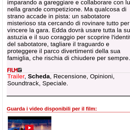
imparando a gareggiare e collaborare con lu
nella grande competizione. Ma qualcosa di
strano accade in pista: un sabotatore
misterioso sta cercando di rovinare tutto per
vincere la gara. Edda dovrà usare tutta la s
astuzia e il suo coraggio per scoprire l'identi
del sabotatore, tagliare il traguardo e
proteggere il parco divertimenti della sua
famiglia, che rischia di chiudere per sempre
Trailer
,
Scheda
, Recensione, Opinioni,
Soundtrack, Speciale.
Guarda i video disponibili per il film: