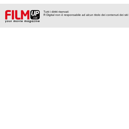
Tutti i diritti riservati
R Digital non è responsabile ad alcun titolo dei contenuti dei siti l