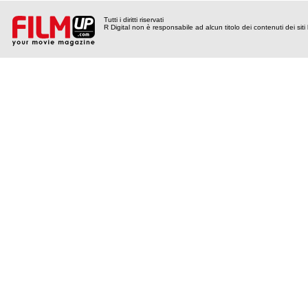
Tutti i diritti riservati
R Digital non è responsabile ad alcun titolo dei contenuti dei siti l