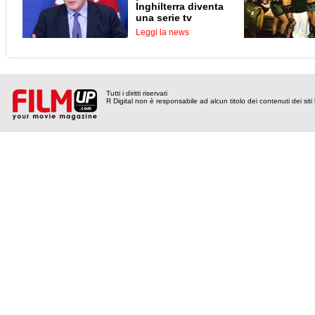
Inghilterra diventa
una serie tv
Leggi la news
Tutti i diritti riservati
R Digital non è responsabile ad alcun titolo dei contenuti dei siti l