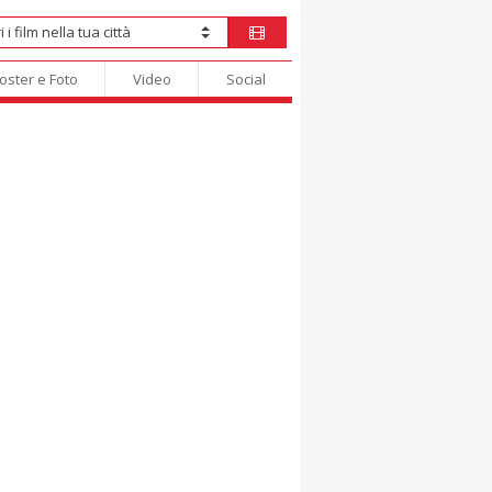
oster e Foto
Video
Social