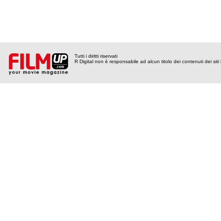
Tutti i diritti riservati
R Digital non è responsabile ad alcun titolo dei contenuti dei siti l