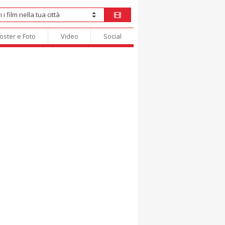
oster e Foto
Video
Social