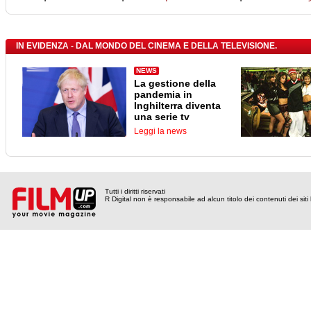
IN EVIDENZA - DAL MONDO DEL CINEMA E DELLA TELEVISIONE.
NEWS
La gestione della
pandemia in
Inghilterra diventa
una serie tv
Leggi la news
Tutti i diritti riservati
R Digital non è responsabile ad alcun titolo dei contenuti dei siti l