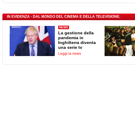
IN EVIDENZA - DAL MONDO DEL CINEMA E DELLA TELEVISIONE.
NEWS
La gestione della
pandemia in
Inghilterra diventa
una serie tv
Leggi la news