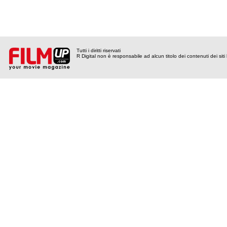
Tutti i diritti riservati
R Digital non è responsabile ad alcun titolo dei contenuti dei siti l