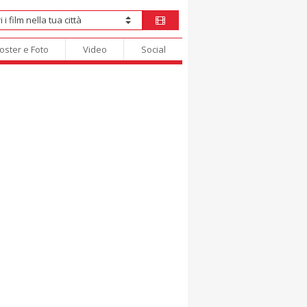
oster e Foto
Video
Social