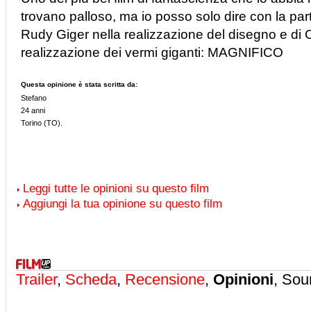
trovano palloso, ma io posso solo dire con la pa
Rudy Giger nella realizzazione del disegno e di 
realizzazione dei vermi giganti: MAGNIFICO
Questa opinione è stata scritta da:
Stefano
24 anni
Torino (TO).
Leggi tutte le opinioni su questo film
Aggiungi la tua opinione su questo film
Trailer
,
Scheda
,
Recensione
,
Opinioni
, Sou