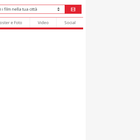
oster e Foto
Video
Social