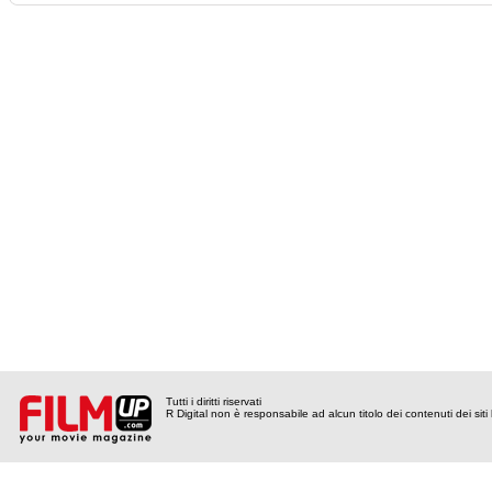
Tutti i diritti riservati
R Digital non è responsabile ad alcun titolo dei contenuti dei siti l