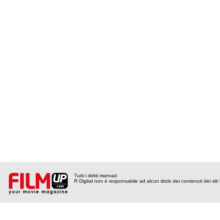
Tutti i diritti riservati
R Digital non è responsabile ad alcun titolo dei contenuti dei siti l