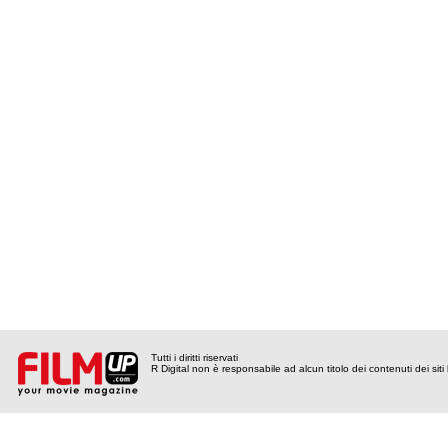
Tutti i diritti riservati
R Digital non è responsabile ad alcun titolo dei contenuti dei siti l