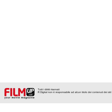
Tutti i diritti riservati
R Digital non è responsabile ad alcun titolo dei contenuti dei siti l