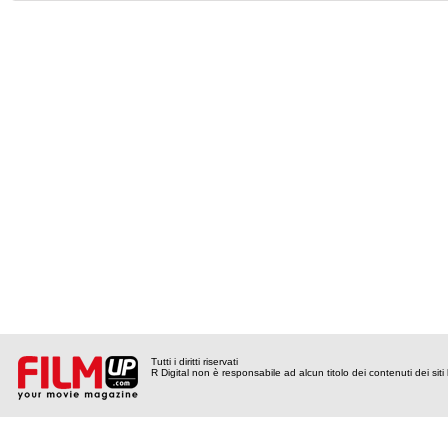
Tutti i diritti riservati
R Digital non è responsabile ad alcun titolo dei contenuti dei siti l