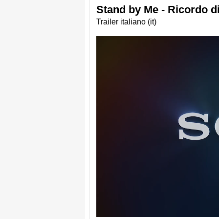
Stand by Me - Ricordo di
Trailer italiano (it)