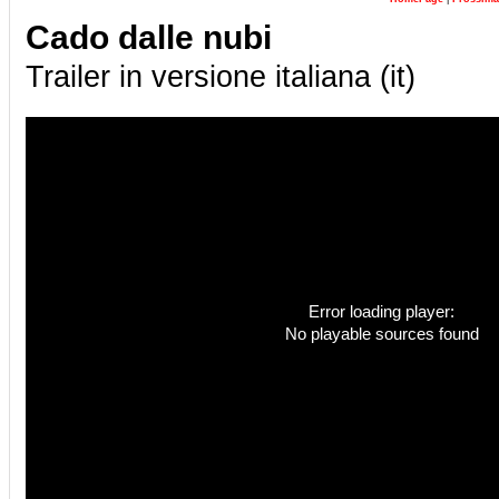
Cado dalle nubi
Trailer in versione italiana (it)
Error loading player:
No playable sources found